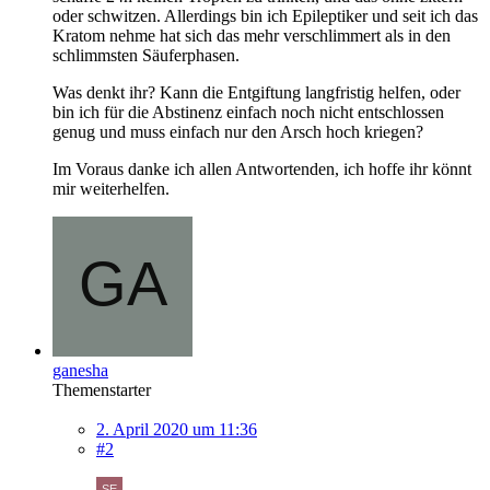
oder schwitzen. Allerdings bin ich Epileptiker und seit ich das
Kratom nehme hat sich das mehr verschlimmert als in den
schlimmsten Säuferphasen.
Was denkt ihr? Kann die Entgiftung langfristig helfen, oder
bin ich für die Abstinenz einfach noch nicht entschlossen
genug und muss einfach nur den Arsch hoch kriegen?
Im Voraus danke ich allen Antwortenden, ich hoffe ihr könnt
mir weiterhelfen.
ganesha
Themenstarter
2. April 2020 um 11:36
#2