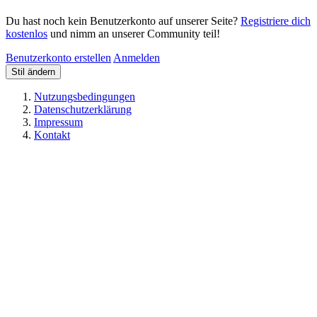
Du hast noch kein Benutzerkonto auf unserer Seite?
Registriere dich
kostenlos
und nimm an unserer Community teil!
Benutzerkonto erstellen
Anmelden
Stil ändern
Nutzungsbedingungen
Datenschutzerklärung
Impressum
Kontakt