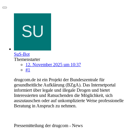
SuS-Bot
Themenstarter
12. November 2025 um 10:37
#1
drugcom.de ist ein Projekt der Bundeszentrale für
gesundheitliche Aufklärung (BZgA). Das Internetportal
informiert über legale und illegale Drogen und bietet
Interessierten und Ratsuchenden die Möglichkeit, sich
auszutauschen oder auf unkomplizierte Weise professionelle
Beratung in Anspruch zu nehmen.
Pressemitteilung der drugcom - News