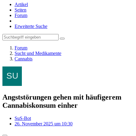
Artikel
Seiten
Forum
Erweiterte Suche
Forum
Sucht und Medikamente
Cannabis
Angststörungen gehen mit häufigerem
Cannabiskonsum einher
SuS-Bot
26. November 2025 um 10:30