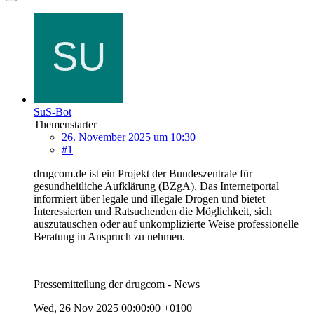
SuS-Bot
Themenstarter
26. November 2025 um 10:30
#1
drugcom.de ist ein Projekt der Bundeszentrale für
gesundheitliche Aufklärung (BZgA). Das Internetportal
informiert über legale und illegale Drogen und bietet
Interessierten und Ratsuchenden die Möglichkeit, sich
auszutauschen oder auf unkomplizierte Weise professionelle
Beratung in Anspruch zu nehmen.
Pressemitteilung der drugcom - News
Wed, 26 Nov 2025 00:00:00 +0100