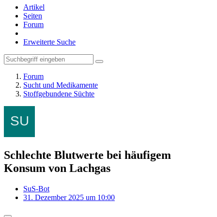
Artikel
Seiten
Forum
Erweiterte Suche
Forum
Sucht und Medikamente
Stoffgebundene Süchte
Schlechte Blutwerte bei häufigem
Konsum von Lachgas
SuS-Bot
31. Dezember 2025 um 10:00