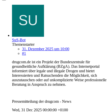
SuS-Bot
Themenstarter
31. Dezember 2025 um 10:00
#1
drugcom.de ist ein Projekt der Bundeszentrale für
gesundheitliche Aufklärung (BZgA). Das Internetportal
informiert über legale und illegale Drogen und bietet
Interessierten und Ratsuchenden die Möglichkeit, sich
auszutauschen oder auf unkomplizierte Weise professionelle
Beratung in Anspruch zu nehmen.
Pressemitteilung der drugcom - News
Wed, 31 Dec 2025 00:00:00 +0100