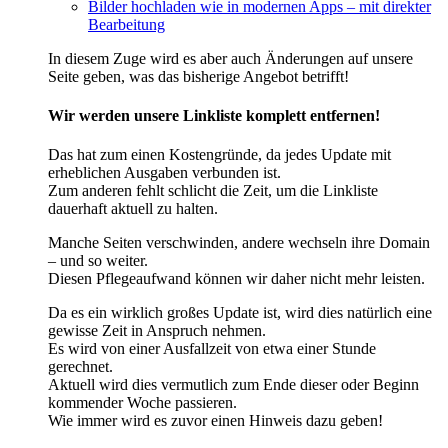
Bilder hochladen wie in modernen Apps – mit direkter
Bearbeitung
In diesem Zuge wird es aber auch Änderungen auf unsere
Seite geben, was das bisherige Angebot betrifft!
Wir werden unsere Linkliste komplett entfernen!
Das hat zum einen Kostengründe, da jedes Update mit
erheblichen Ausgaben verbunden ist.
Zum anderen fehlt schlicht die Zeit, um die Linkliste
dauerhaft aktuell zu halten.
Manche Seiten verschwinden, andere wechseln ihre Domain
– und so weiter.
Diesen Pflegeaufwand können wir daher nicht mehr leisten.
Da es ein wirklich großes Update ist, wird dies natürlich eine
gewisse Zeit in Anspruch nehmen.
Es wird von einer Ausfallzeit von etwa einer Stunde
gerechnet.
Aktuell wird dies vermutlich zum Ende dieser oder Beginn
kommender Woche passieren.
Wie immer wird es zuvor einen Hinweis dazu geben!