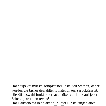
Das Stilpaket musste komplett neu installiert werden, daher
wurden die bisher gewählten Einstellungen zurückgesetzt.
Die Stilauswahl funktioniert auch über den Link auf jeder
Seite - ganz unten rechts!
Das Farbschema kann
aber nur unter Einstellungen
auch