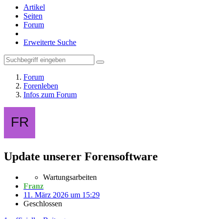
Artikel
Seiten
Forum
Erweiterte Suche
Forum
Forenleben
Infos zum Forum
Update unserer Forensoftware
Wartungsarbeiten
Franz
11. März 2026 um 15:29
Geschlossen