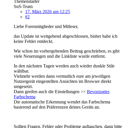
Themenstarter
SuS-Team
17. März 2026 um 12:25
#2
Liebe Forenmitglieder und Mitleser,
das Update ist weitgehend abgeschlossen, bisher habe ich
keine Fehler entdeckt.
Wie schon im vorhergehenden Beitrag geschrieben, es gibt
viele Neuerungen und die Linkliste wurde entfernt.
In den nächsten Tagen werden auch wieder dunkle Stile
wählbar.
Vielmehr werden dann vermutlich eure am jeweiligen
Nutzergerät eingestellten Ansichten im Browser direkt
umgesetzt.
Dann greifen auch die Einstellungen >>
Bevorzugtes
Farbschema
Die automatische Erkennung wendet das Farbschema
basierend auf den Präferenzen deines Geräts an.
Sollten Fragen, Fehler oder Probleme auftauchen, dann bitte