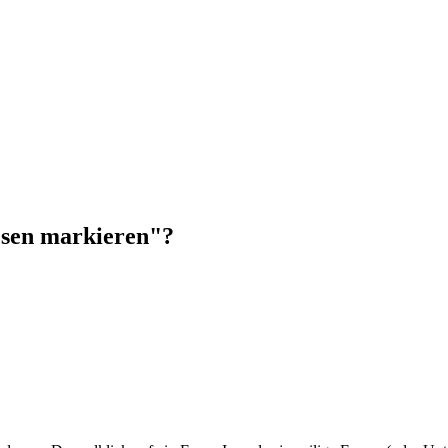
esen markieren"?