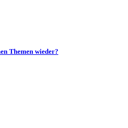
enen Themen wieder?