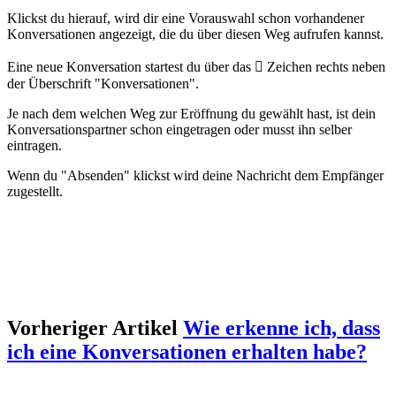
Klickst du hierauf, wird dir eine Vorauswahl schon vorhandener
Konversationen angezeigt, die du über diesen Weg aufrufen kannst.
Eine neue Konversation startest du über das

Zeichen rechts neben
der Überschrift "Konversationen".
Je nach dem welchen Weg zur Eröffnung du gewählt hast, ist dein
Konversationspartner schon eingetragen oder musst ihn selber
eintragen.
Wenn du "Absenden" klickst wird deine Nachricht dem Empfänger
zugestellt.
Vorheriger Artikel
Wie erkenne ich, dass
ich eine Konversationen erhalten habe?