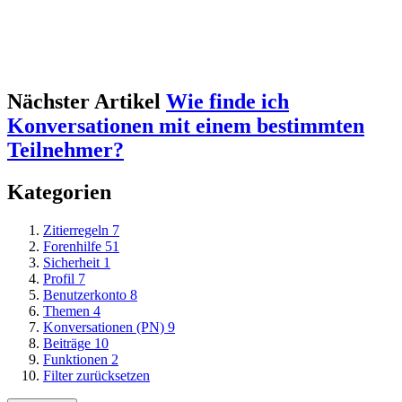
Nächster Artikel
Wie finde ich
Konversationen mit einem bestimmten
Teilnehmer?
Kategorien
Zitierregeln
7
Forenhilfe
51
Sicherheit
1
Profil
7
Benutzerkonto
8
Themen
4
Konversationen (PN)
9
Beiträge
10
Funktionen
2
Filter zurücksetzen