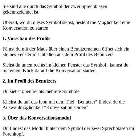
Sie sind alle durch das Symbol der zwei Sprechblasen
gekennzeichnet ist.
Überall, wo du dieses Symbol siehst, besteht die Möglichkeit eine
Konversation zu starten.
1. Vorschau des Profils
Fährst du mit der Maus über einen Benutzernamen öffnet sich ein
kleines Fenster mit Inhalten aus dem Profil des Benutzers.
Siehst du unten rechts im kleinen Fenster das Symbol , kannst du
mit einem Klick darauf die Konversation starten.
2. Im Profil des Benutzers
Du siehst oben rechts mehrere Symbole.
Klickst du auf das Icon mit dem Titel "Benutzer" findest du die
Auswahlmöglichkeit "Konversation starten".
3. Über das Konversationsmodul
Du findest das Modul hinter dem Symbol der zwei Sprechblasen im
Forenkopf.