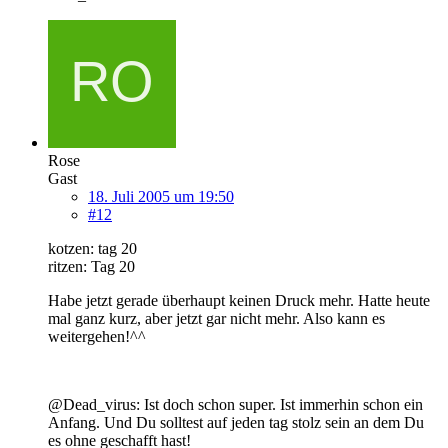
Rose
Gast
18. Juli 2005 um 19:50
#12
kotzen: tag 20
ritzen: Tag 20
Habe jetzt gerade überhaupt keinen Druck mehr. Hatte heute
mal ganz kurz, aber jetzt gar nicht mehr. Also kann es
weitergehen!^^
@Dead_virus: Ist doch schon super. Ist immerhin schon ein
Anfang. Und Du solltest auf jeden tag stolz sein an dem Du
es ohne geschafft hast!