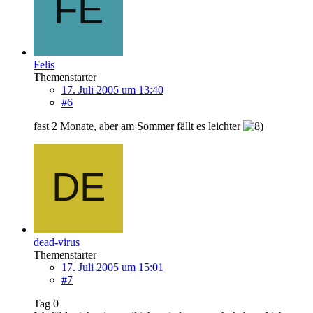
Felis
Themenstarter
17. Juli 2005 um 13:40
#6
fast 2 Monate, aber am Sommer fällt es leichter
dead-virus
Themenstarter
17. Juli 2005 um 15:01
#7
Tag 0