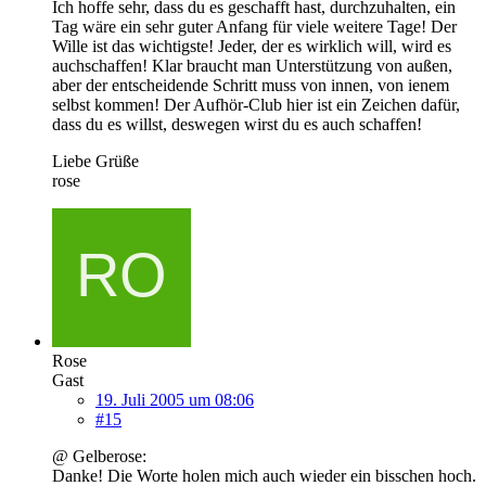
Ich hoffe sehr, dass du es geschafft hast, durchzuhalten, ein
Tag wäre ein sehr guter Anfang für viele weitere Tage! Der
Wille ist das wichtigste! Jeder, der es wirklich will, wird es
auchschaffen! Klar braucht man Unterstützung von außen,
aber der entscheidende Schritt muss von innen, von ienem
selbst kommen! Der Aufhör-Club hier ist ein Zeichen dafür,
dass du es willst, deswegen wirst du es auch schaffen!
Liebe Grüße
rose
Rose
Gast
19. Juli 2005 um 08:06
#15
@ Gelberose:
Danke! Die Worte holen mich auch wieder ein bisschen hoch.