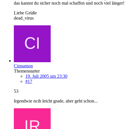
das kannst du sicher noch mal schaffen und noch viel länger!
Liebe Grüße
dead_virus
Cinnamon
Themenstarter
19. Juli 2005 um 23:30
#17
53
Irgendwie ncih leicht grade, aber geht schon...