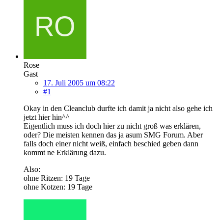
Rose
Gast
17. Juli 2005 um 08:22
#1
Okay in den Cleanclub durfte ich damit ja nicht also gehe ich
jetzt hier hin^^
Eigentlich muss ich doch hier zu nicht groß was erklären,
oder? Die meisten kennen das ja asum SMG Forum. Aber
falls doch einer nicht weiß, einfach beschied geben dann
kommt ne Erklärung dazu.
Also:
ohne Ritzen: 19 Tage
ohne Kotzen: 19 Tage