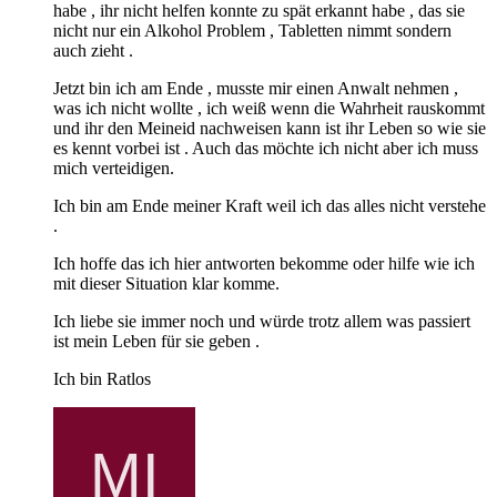
habe , ihr nicht helfen konnte zu spät erkannt habe , das sie
nicht nur ein Alkohol Problem , Tabletten nimmt sondern
auch zieht .
Jetzt bin ich am Ende , musste mir einen Anwalt nehmen ,
was ich nicht wollte , ich weiß wenn die Wahrheit rauskommt
und ihr den Meineid nachweisen kann ist ihr Leben so wie sie
es kennt vorbei ist . Auch das möchte ich nicht aber ich muss
mich verteidigen.
Ich bin am Ende meiner Kraft weil ich das alles nicht verstehe
.
Ich hoffe das ich hier antworten bekomme oder hilfe wie ich
mit dieser Situation klar komme.
Ich liebe sie immer noch und würde trotz allem was passiert
ist mein Leben für sie geben .
Ich bin Ratlos