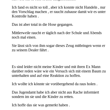
Ich fand es nicht so toll , aber ich konnte nicht Handeln , nur
den Vorschlag machen , er raucht zuhause damit wir es unter
Kontrolle haben .
Das ist aber total in die Hose gegangen.
Mittlerweile raucht er täglich nach der Schule und Abends
noch mal einen.
Sie lässt sich von ihm sogar dieses Zeug mitbringen wenn er
zu seinem Dealer fährt .
Es sind leider nicht meine Kinder und mit ihren Ex Mann
darüber reden wäre wie ein Versuch sich mit einem Baum zu
unterhalten und auf eine Reaktion zu hoffen.
Ich wollte ich könnte sie vorübergehend da raus holen .
Das Jugendamt habe ich aber nicht aus Rache informiert
sondern im sie und die Kinder zu retten.
Ich hoffe das sie was gemerkt haben .