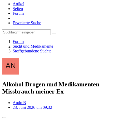
Artikel
Seiten
Forum
Erweiterte Suche
Forum
Sucht und Medikamente
Stoffgebundene Süchte
Alkohol Drogen und Medikamenten
Missbrauch meiner Ex
AndreB
23. Juni 2026 um 09:32