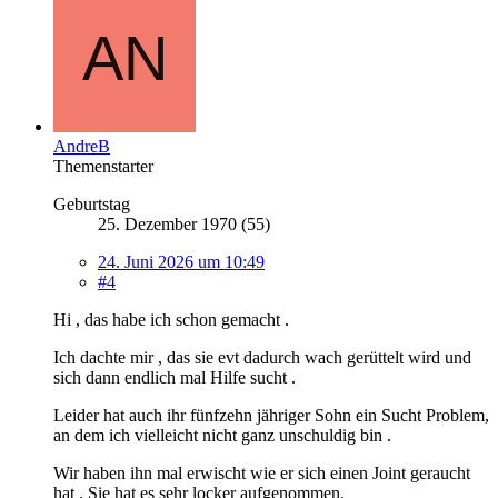
AndreB
Themenstarter
Geburtstag
25. Dezember 1970 (55)
24. Juni 2026 um 10:49
#4
Hi , das habe ich schon gemacht .
Ich dachte mir , das sie evt dadurch wach gerüttelt wird und
sich dann endlich mal Hilfe sucht .
Leider hat auch ihr fünfzehn jähriger Sohn ein Sucht Problem,
an dem ich vielleicht nicht ganz unschuldig bin .
Wir haben ihn mal erwischt wie er sich einen Joint geraucht
hat . Sie hat es sehr locker aufgenommen.