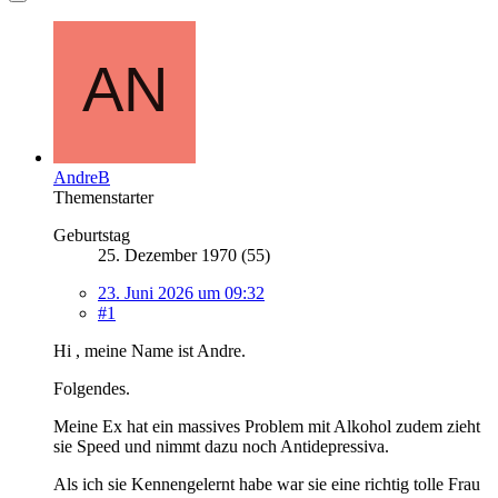
AndreB
Themenstarter
Geburtstag
25. Dezember 1970 (55)
23. Juni 2026 um 09:32
#1
Hi , meine Name ist Andre.
Folgendes.
Meine Ex hat ein massives Problem mit Alkohol zudem zieht
sie Speed und nimmt dazu noch Antidepressiva.
Als ich sie Kennengelernt habe war sie eine richtig tolle Frau