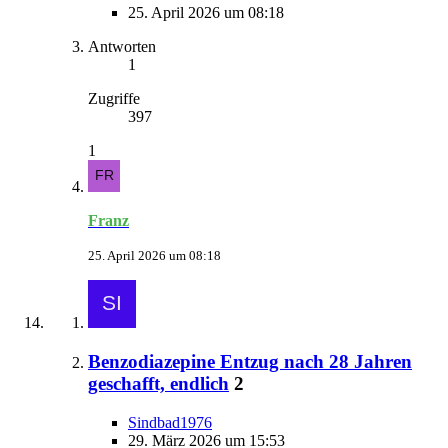
25. April 2026 um 08:18
Antworten
1
Zugriffe
397
1
Franz
25. April 2026 um 08:18
Benzodiazepine Entzug nach 28 Jahren
geschafft, endlich
2
Sindbad1976
29. März 2026 um 15:53