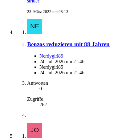
strider
23. März 2022 um 08:13
Benzos reduzieren mit 88 Jahren
Nerdygirl85
24. Juli 2026 um 21:46
Nerdygirl85
24. Juli 2026 um 21:46
Antworten
0
Zugriffe
262