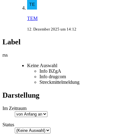
TEM
12. Dezember 2025 um 14:12
Label
rss
Keine Auswahl
Info BZgA
Info drugcom
Streckmittelmeldung
Darstellung
Im Zeitraum
Status