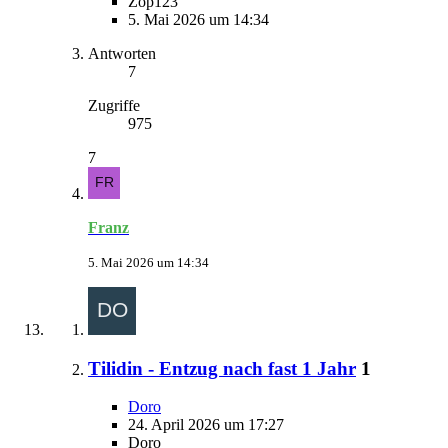
Zop123
5. Mai 2026 um 14:34
Antworten
7
Zugriffe
975
7
Franz
5. Mai 2026 um 14:34
Tilidin - Entzug nach fast 1 Jahr
1
Doro
24. April 2026 um 17:27
Doro