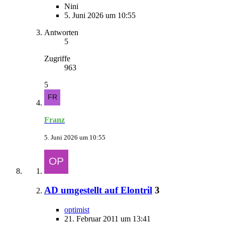
Nini
5. Juni 2026 um 10:55
Antworten
5
Zugriffe
963
5
Franz
5. Juni 2026 um 10:55
AD umgestellt auf Elontril
3
optimist
21. Februar 2011 um 13:41