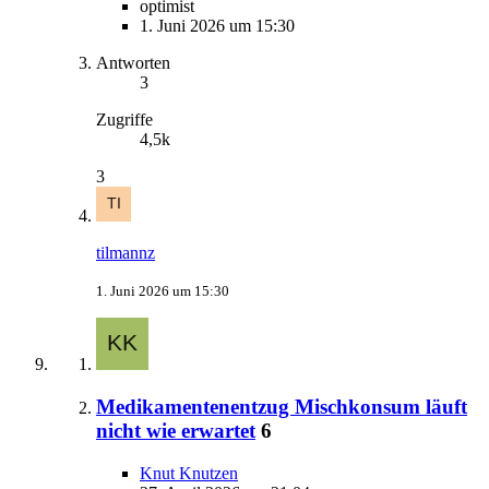
optimist
1. Juni 2026 um 15:30
Antworten
3
Zugriffe
4,5k
3
tilmannz
1. Juni 2026 um 15:30
Medikamentenentzug Mischkonsum läuft
nicht wie erwartet
6
Knut Knutzen