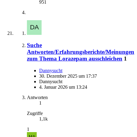
951
Suche
Antworten/Erfahrungsberichte/Meinungen
zum Thema Lorazepam ausschleichen
1
Dannysucht
30. Dezember 2025 um 17:37
Dannysucht
4. Januar 2026 um 13:24
Antworten
1
Zugriffe
1,1k
1