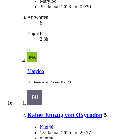
Maryloo
30. Januar 2026 um 07:20
Antworten
6
Zugriffe
2,3k
6
Maryloo
30. Januar 2026 um 07:20
Kalter Entzug von Oxycodon
5
Nini48
18. Januar 2025 um 20:57
Nini48