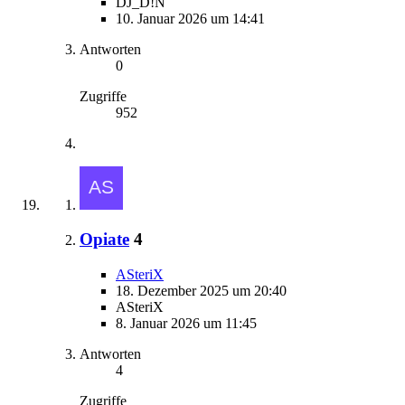
DJ_D!N
10. Januar 2026 um 14:41
Antworten
0
Zugriffe
952
Opiate
4
ASteriX
18. Dezember 2025 um 20:40
ASteriX
8. Januar 2026 um 11:45
Antworten
4
Zugriffe