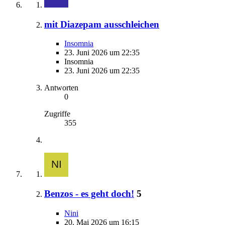
mit Diazepam ausschleichen
Insomnia
23. Juni 2026 um 22:35
Insomnia
23. Juni 2026 um 22:35
Antworten
0
Zugriffe
355
Benzos - es geht doch!
5
Nini
20. Mai 2026 um 16:15