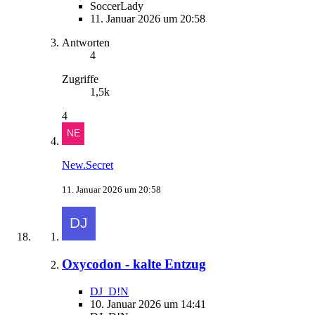
SoccerLady
11. Januar 2026 um 20:58
Antworten
4
Zugriffe
1,5k
4
New.Secret
11. Januar 2026 um 20:58
Oxycodon - kalte Entzug
DJ_D!N
10. Januar 2026 um 14:41