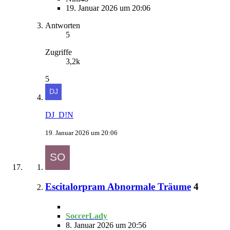
19. Januar 2026 um 20:06
Antworten
5
Zugriffe
3,2k
5
DJ_D!N
19. Januar 2026 um 20:06
Escitalorpram Abnormale Träume
4
SoccerLady
8. Januar 2026 um 20:56