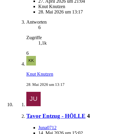
27. April 2026 um 21:04
Knut Knutzen
28. Mai 2026 um 13:17
Antworten
6
Zugriffe
1,1k
6
Knut Knutzen
28. Mai 2026 um 13:17
Tavor Entzug - HÖLLE
4
Juna0712
14. Mai 2026 um 15:02