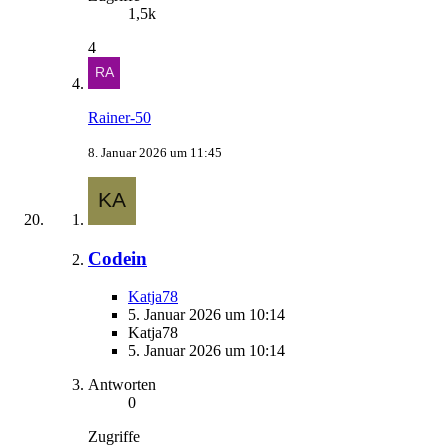
1,5k
4
Rainer-50
8. Januar 2026 um 11:45
Codein
Katja78
5. Januar 2026 um 10:14
Katja78
5. Januar 2026 um 10:14
Antworten
0
Zugriffe