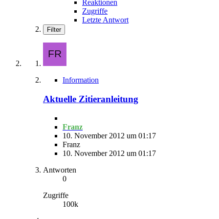
Reaktionen
Zugriffe
Letzte Antwort
Filter
Information
Aktuelle Zitieranleitung
Franz
10. November 2012 um 01:17
Franz
10. November 2012 um 01:17
Antworten
0
Zugriffe
100k