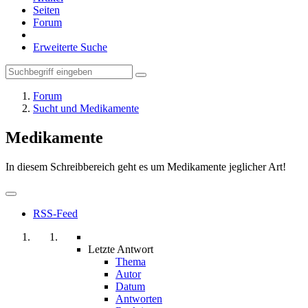
Seiten
Forum
Erweiterte Suche
Forum
Sucht und Medikamente
Medikamente
In diesem Schreibbereich geht es um Medikamente jeglicher Art!
RSS-Feed
Letzte Antwort
Thema
Autor
Datum
Antworten