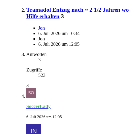
Tramadol Entzug nach ~ 2 1/2 Jahren wo
Hilfe erhalten
3
Jon
6. Juli 2026 um 10:34
Jon
6. Juli 2026 um 12:05
Antworten
3
Zugriffe
523
3
SoccerLady
6. Juli 2026 um 12:05