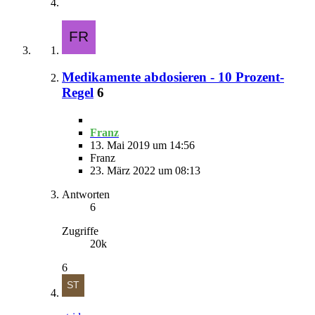
Medikamente abdosieren - 10 Prozent-
Regel
6
Franz
13. Mai 2019 um 14:56
Franz
23. März 2022 um 08:13
Antworten
6
Zugriffe
20k
6