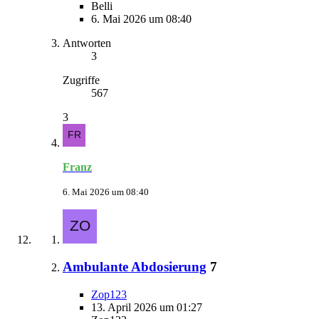
Belli
6. Mai 2026 um 08:40
Antworten
3
Zugriffe
567
3
Franz
6. Mai 2026 um 08:40
Ambulante Abdosierung
7
Zop123
13. April 2026 um 01:27