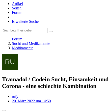
Artikel
Seiten
Forum
Erweiterte Suche
Forum
Sucht und Medikamente
Medikamente
Tramadol / Codein Sucht, Einsamkeit und
Corona - eine schlechte Kombination
rufy
20. März 2022 um 14:50