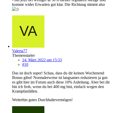
komme wider Erwarten gut klar. Die Richtung stimmt also
Valeria77
Themenstarter
24. März 2022 um 15:33
#10
Das ist doch super! Schau, dass du dir keinen Wochenend
Bonus gibst! Normalerweise ist langsames reduzieren ja gut-
es gibt hier im Forum auch diese 10% Anleitung. Aber bei dir
bin ich froh, wenn du bei 400 mg bist, einfach wegen den
Krampfanfällen.
Weiterhin gutes Durchhaltevermögen!