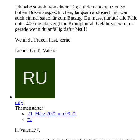
Ich habe sowohl von einem Tag auf den anderen von so
hohen Dosen ausgeschlichen, langsam abdosiert und war
auch einmal stationär zum Entzug. Du musst nur auf alle Fälle
unter 400 mg, da steigt die Krampfanfall Gefahr so extrem -
gerade wenn du anfällig dafür bist!!!
Wenn du Fragen hast, gerne.
Lieben Gruß, Valeria
rufy
Themenstarter
21. März 2022 um 09:22
#3
hi Valeria77,