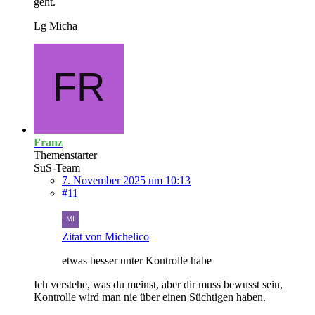
geht.
Lg Micha
Franz
Themenstarter
SuS-Team
7. November 2025 um 10:13
#11
Zitat von Michelico
etwas besser unter Kontrolle habe
Ich verstehe, was du meinst, aber dir muss bewusst sein,
Kontrolle wird man nie über einen Süchtigen haben.