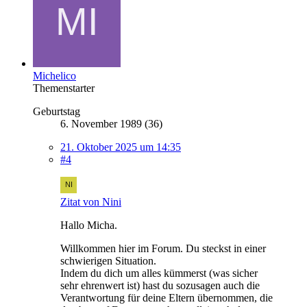
Michelico
Themenstarter
Geburtstag
6. November 1989 (36)
21. Oktober 2025 um 14:35
#4
Zitat von Nini
Hallo Micha.
Willkommen hier im Forum. Du steckst in einer
schwierigen Situation.
Indem du dich um alles kümmerst (was sicher
sehr ehrenwert ist) hast du sozusagen auch die
Verantwortung für deine Eltern übernommen, die