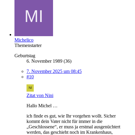
Michelico
Themenstarter
Geburtstag
6. November 1989 (36)
7. November 2025 um 08:45
#10
Zitat von Nini
Hallo Michel …
ich finde es gut, wie Ihr vorgehen wollt. Sicher
kommt dein Vater nicht für immer in die
„Geschlossene“, er muss ja erstmal ausgenüchtert
werden, das geschieht noch im Krankenhaus,