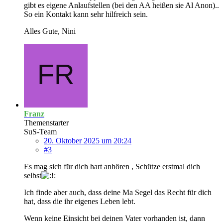
gibt es eigene Anlaufstellen (bei den AA heißen sie Al Anon)..
So ein Kontakt kann sehr hilfreich sein.
Alles Gute, Nini
Franz
Themenstarter
SuS-Team
20. Oktober 2025 um 20:24
#3
Es mag sich für dich hart anhören , Schütze erstmal dich
selbst
Ich finde aber auch, dass deine Ma Segel das Recht für dich
hat, dass die ihr eigenes Leben lebt.
Wenn keine Einsicht bei deinen Vater vorhanden ist, dann