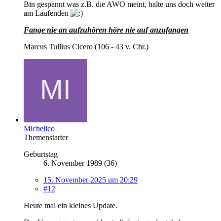
Bin gespannt was z.B. die AWO meint, halte uns doch weiter
am Laufenden
Fange nie an aufzuhören höre nie auf anzufangen
Marcus Tullius Cicero (106 - 43 v. Chr.)
Michelico
Themenstarter
Geburtstag
6. November 1989 (36)
15. November 2025 um 20:29
#12
Heute mal ein kleines Update.