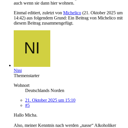
auch wenn sie dann hier wohnen.
Einmal editiert, zuletzt von
Michelico
(
21. Oktober 2025 um
14:42
) aus folgendem Grund: Ein Beitrag von Michelico mit
diesem Beitrag zusammengefügt.
Nini
Themenstarter
Wohnort
Deutschlands Norden
21. Oktober 2025 um 15:10
#5
Hallo Micha.
Also, meiner Kenntnis nach werden „nasse“ Alkoholiker