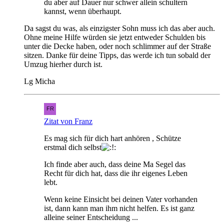
du aber auf Dauer nur schwer allein schultern
kannst, wenn überhaupt.
Da sagst du was, als einzigster Sohn muss ich das aber auch.
Ohne meine Hilfe würden sie jetzt entweder Schulden bis
unter die Decke haben, oder noch schlimmer auf der Straße
sitzen. Danke für deine Tipps, das werde ich tun sobald der
Umzug hierher durch ist.
Lg Micha
Zitat von Franz
Es mag sich für dich hart anhören , Schütze
erstmal dich selbst
Ich finde aber auch, dass deine Ma Segel das
Recht für dich hat, dass die ihr eigenes Leben
lebt.
Wenn keine Einsicht bei deinen Vater vorhanden
ist, dann kann man ihm nicht helfen. Es ist ganz
alleine seiner Entscheidung ...