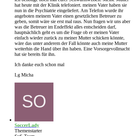
hat heute mit der Klinik telefoniert. meinen Vater haben sie
nun in die Psychiatrie eingeliefert. Am Telefon wurde ihr
angeboten meinem Vater einen gesetzlichen Betreuer zu
geben, somit wäre sie erst mal raus. Nun fragen wir uns aber
was die Betreuer im Endeffekt alles entscheiden darf,
hauptsächlich geht es um die Frage ob er meinen Vater
einfach wieder zurück zu meiner Mutter schicken könnte,
wäre das unter anderem der Fall könnte auch meine Mutter
weiterhin die Hand über ihn haben. Eine Vorsorgevollmacht
hat sie bereits für ihn.
Ich danke euch schon mal
Lg Micha
SoccerLady
Themenstarter