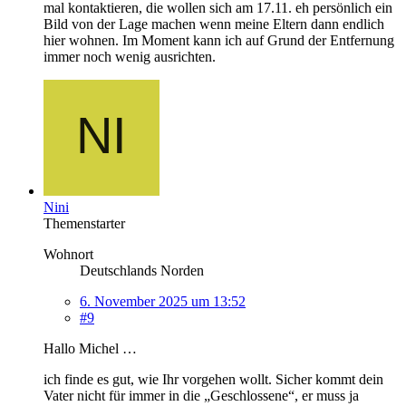
mal kontaktieren, die wollen sich am 17.11. eh persönlich ein
Bild von der Lage machen wenn meine Eltern dann endlich
hier wohnen. Im Moment kann ich auf Grund der Entfernung
immer noch wenig ausrichten.
Nini
Themenstarter
Wohnort
Deutschlands Norden
6. November 2025 um 13:52
#9
Hallo Michel …
ich finde es gut, wie Ihr vorgehen wollt. Sicher kommt dein
Vater nicht für immer in die „Geschlossene“, er muss ja