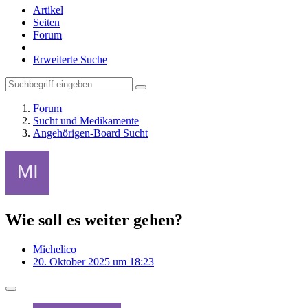
Artikel
Seiten
Forum
Erweiterte Suche
Forum
Sucht und Medikamente
Angehörigen-Board Sucht
Wie soll es weiter gehen?
Michelico
20. Oktober 2025 um 18:23